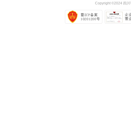
Copyright ©2024
四川