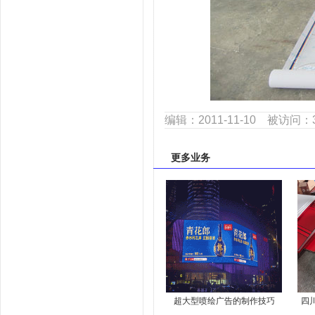
编辑：2011-11-10 被访问：
更多业务
超大型喷绘广告的制作技巧
四