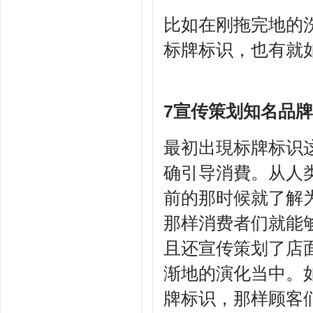
比如在刚拖完地的
标牌标识，也有就
7宣传策划知名品
最初出現标牌标识
确引导消費。从人
前的那时候就了解
那样消费者们就能
且还宣传策划了店
渐地的演化当中。
牌标识，那样顾客