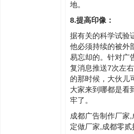
地。
8.提高印像：
据有关的科学试验
他必须持续的被外
易忘却的。针对广
复消息推送7次左
的那时候，大伙儿
大家来到哪都是看
牢了。
成都广告制作厂家,
定做厂家,成都零