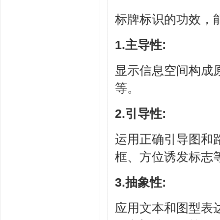
标牌标识的功效，
1.主导性:
显示信息空间构成
等。
2.引导性:
运用正确引导图和
框、方位诱发标志
3.抽象性:
应用文本和图型表