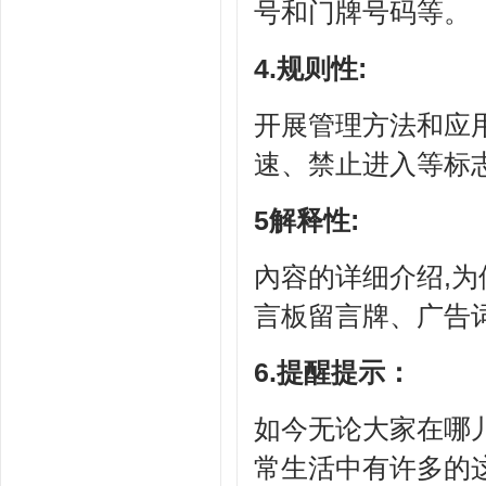
号和门牌号码等。
4.规则性:
开展管理方法和应
速、禁止进入等标
5解释性:
內容的详细介绍,
言板留言牌、广告
6.提醒提示：
如今无论大家在哪
常生活中有许多的