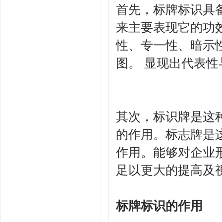
首先，标牌标识具
来主要表现它的功
性、专一性、暗示
图。 显现出代表
其次，标识牌是这
的作用。标志牌是
作用。能够对企业
足以更大的提高及視
标牌标识的作用