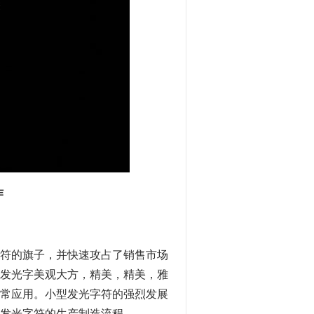
作
符的旗子，并快速攻占了销售市场
发光字美观大方，精美，精美，雅
常应用。小型发光字符的强烈发展
发光字符的生产制造流程。