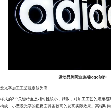
运动品牌阿迪达斯logo制作
发光字加工工艺规定较为高
样式的2个关键特点是相对性较小，精致，对加工工艺的规定很
构成，小型发光字的正反面具备较高的发亮实际效果。高端时尚