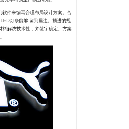
手机软件来编写合理布局设计方案。合
LED灯条能够 留到里边。插进的规
原材料解决技术性，并签字确定。方案
。