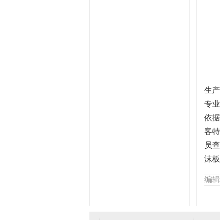
生产
专业
依据
客特
员查
沫板
编辑