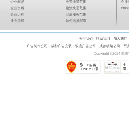
企业概况
免费派送范围
企业
企业资质
物流快递范围
emal
企业历程
安装服务范围
业务流程
如何选择配送
关于我们
联系我们
加入我们
广告制作公司
成都广告安装
双流广告公司
成都喷绘公司
写
Copyright ©2024
四川