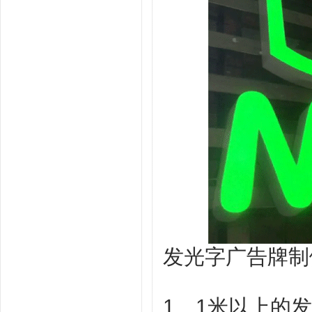
发光字广告牌制
1、1米以上的