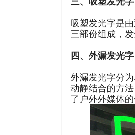
三、吸塑发光字
吸塑发光字是由
三部份组成，发
四、外漏发光字
外漏发光字分为
动静结合的方法
了户外外媒体的