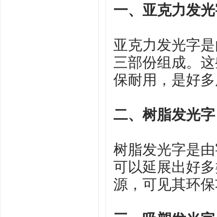
一、亚克力发光
亚克力发光字是
三部份组成。这
保耐用，是好多
二、树脂发光字
树脂发光字是由
可以延展出好多
源，可见其环保