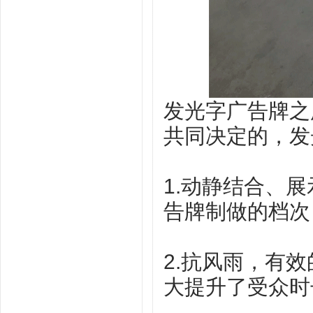
发光字广告牌之
共同决定的，发
1.动静结合、
告牌制做的档次
2.抗风雨，有
大提升了受众时