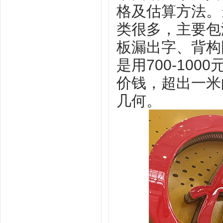
格及估算方法。
类很多，主要包
板漏出字、背构
是用700-10
价钱，超出一米
几何。