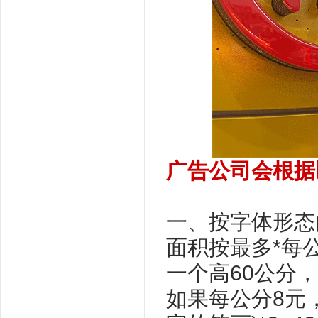
广告公司会根据
一、按字体形态
面积按最多*每
一个高60公分
如果每公分8元