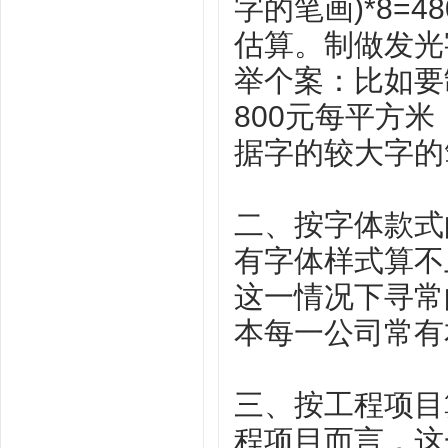
字的笔画)*8=
估算。制做发光
举个案：比如要
800元每平方米
据字的较大字的笔
二、按字体款式
有字体样式算不
这一情况下寻常
本每一公司常有
三、按工程项目
程项目而言，这