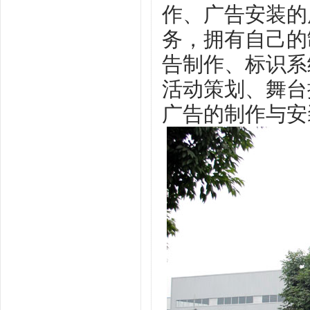
作、广告安装
的
务
，拥有自己的
告制作、标识系
活动策划、舞台
广告的制作与安