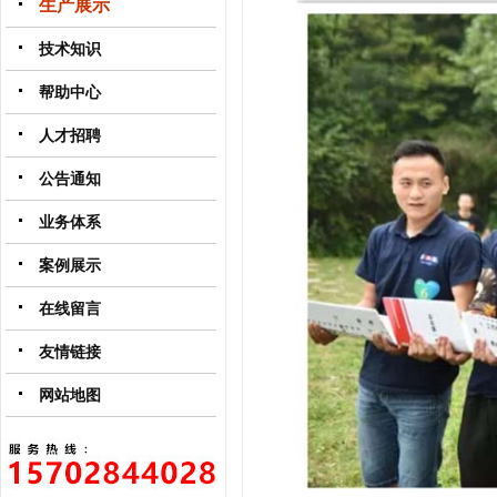
生产展示
技术知识
帮助中心
人才招聘
公告通知
业务体系
案例展示
在线留言
友情链接
网站地图