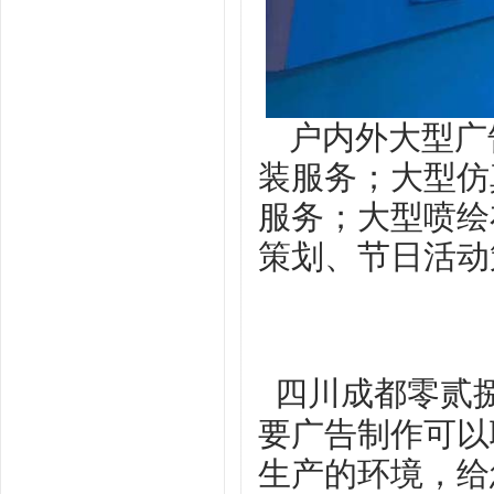
户内外大型广
装服务；大型仿
服务；大型喷绘
策划、节日活动
四川成都零贰
要广告制作可以
生产的环境，给