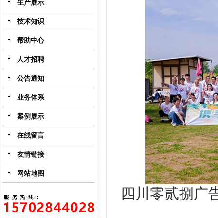
生产展示
技术知识
帮助中心
人才招聘
公告通知
业务体系
案例展示
在线留言
友情链接
网站地图
‌四川零贰捌广