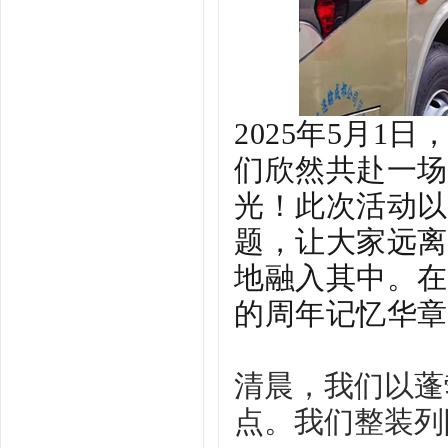
2025年5月
们欣然共赴一场
光！
此次活动以
题，让大家远离
地融入其中。在
的周年记忆华章
清晨，我们以蓬
点。我们整装