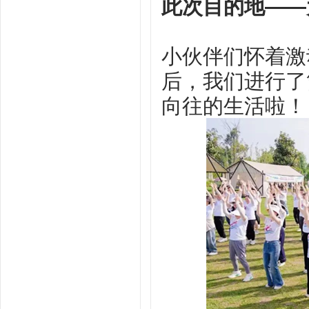
此次目的地——
小伙伴们怀着激
后，我们进行了
向往的生活啦