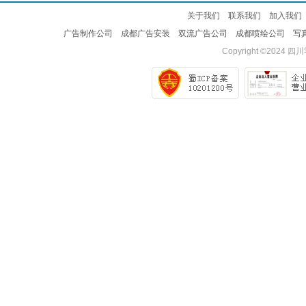
关于我们
联系我们
加入我们
广告制作公司
成都广告安装
双流广告公司
成都喷绘公司
写
Copyright ©2024
四川