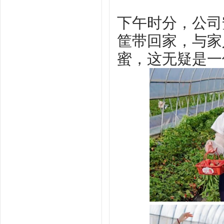
下午时分，公司
筐带回家，与家
蜜，这无疑是一