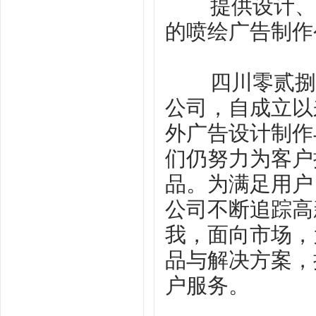
提供设计、制
的喷绘广告制作
四川零贰捌广
公司，自成立以
外广告设计制作
们仍努力为客户
品。为满足用户
公司不断追踪高
我，面向市场，
品与解决方案，
户服务。