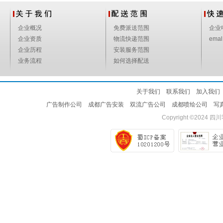
企业概况
免费派送范围
企业
企业资质
物流快递范围
emal
企业历程
安装服务范围
业务流程
如何选择配送
关于我们
联系我们
加入我们
广告制作公司
成都广告安装
双流广告公司
成都喷绘公司
写
Copyright ©2024
四川