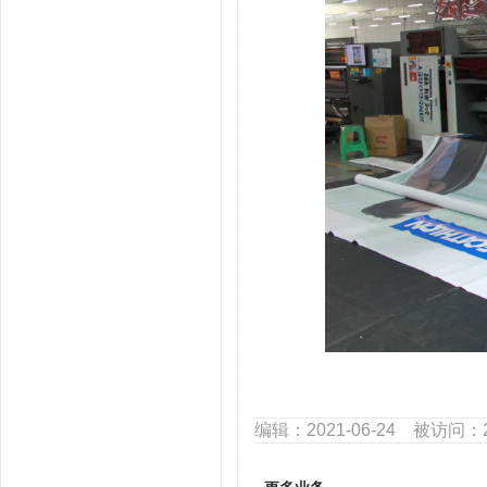
编辑：2021-06-24 被访