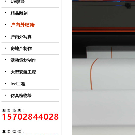
UV喷绘
精品雕刻
户内外喷绘
户内外写真
房地产制作
活动策划制作
大型安装工程
led工程
仿真植物墙