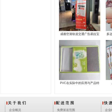
成都空港轨道交通广告易拉宝
多
展架安装
PVC在实际中的应用与产品特
点
企业概况
免费派送范围
企业