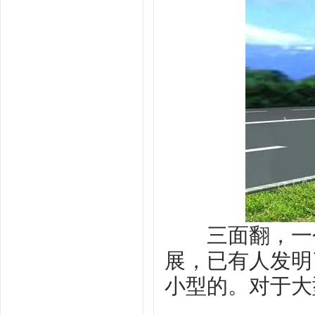
三面翻，一个
展，已有人发明
小型的。对于大