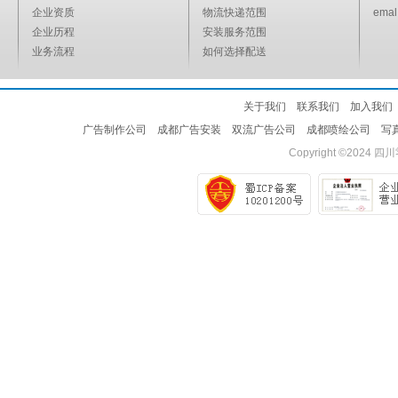
企业资质
物流快递范围
emal
企业历程
安装服务范围
业务流程
如何选择配送
关于我们
联系我们
加入我们
广告制作公司
成都广告安装
双流广告公司
成都喷绘公司
写
Copyright ©2024
四川