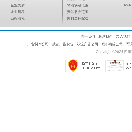
企业资质
物流快递范围
emal
企业历程
安装服务范围
业务流程
如何选择配送
关于我们
联系我们
加入我们
广告制作公司
成都广告安装
双流广告公司
成都喷绘公司
写
Copyright ©2024
四川