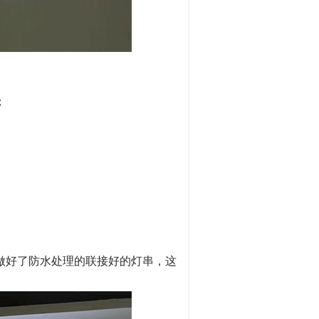
；
套做好了防水处理的联接好的灯串，这