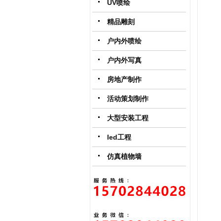
UV喷绘
精品雕刻
户内外喷绘
户内外写真
房地产制作
活动策划制作
大型安装工程
led工程
仿真植物墙