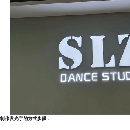
制作发光字的方式步骤：