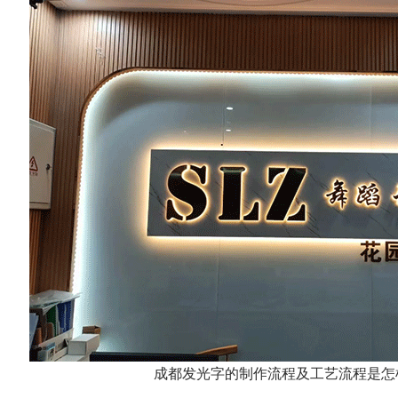
成都发光字的制作流程及工艺流程是怎