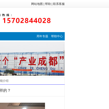
网站地图
|
帮助
|
联系客服
周年专题
帮助中心
细介绍
样的？