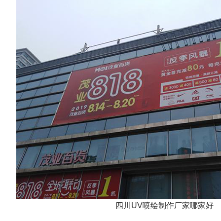
四川UV喷绘制作厂家哪家好