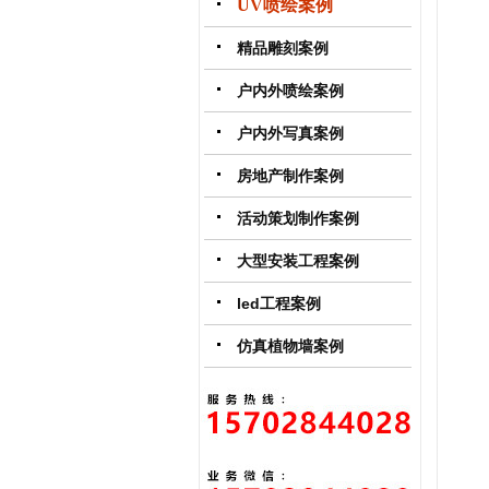
UV喷绘案例
精品雕刻案例
户内外喷绘案例
户内外写真案例
房地产制作案例
活动策划制作案例
大型安装工程案例
led工程案例
仿真植物墙案例