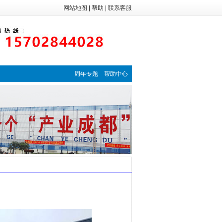
网站地图
|
帮助
|
联系客服
周年专题
帮助中心