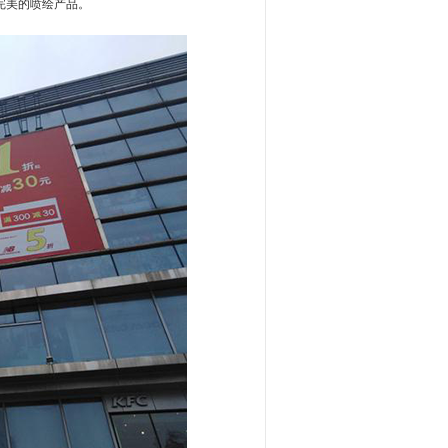
完美的喷绘产品。