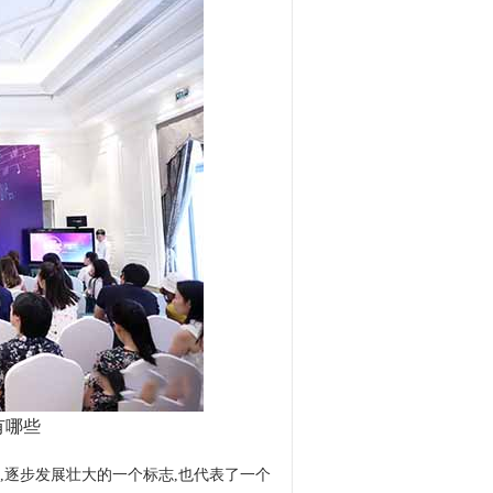
有哪些
,逐步发展壮大的一个标志,也代表了一个