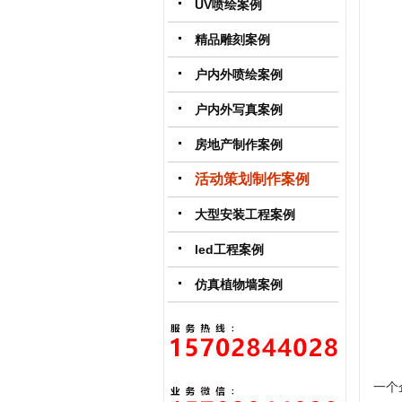
UV喷绘案例
精品雕刻案例
户内外喷绘案例
户内外写真案例
房地产制作案例
活动策划制作案例
大型安装工程案例
led工程案例
仿真植物墙案例
一个