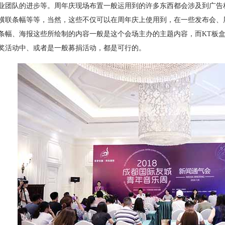
业团队的进步等。
周年庆现场布置
一般运用到的许多东西都会涉及到广告
横联条幅等等，当然，这些不仅可以在周年庆上使用到，在一些发布会、
条幅、海报这些所绘制的内容一般是这个会场主办的主题内容，而KT板
奖活动中、或者是一般募捐活动，都是可行的。