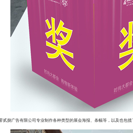
零贰捌广告有限公司专业制作各种类型的展会海报、条幅等，以及也包揽