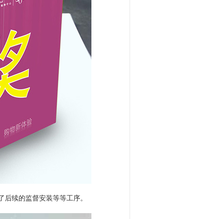
了后续的监督安装等等工序。