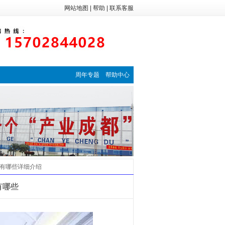
网站地图
|
帮助
|
联系客服
周年专题
帮助中心
有哪些
详细介绍
有哪些