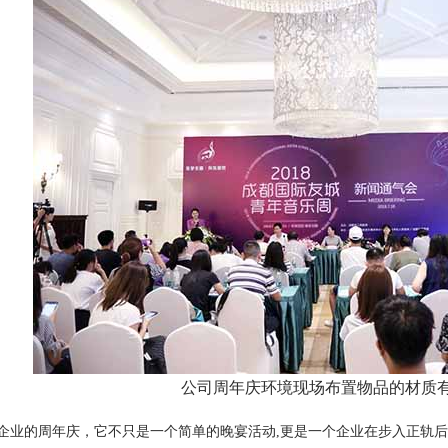
公司周年庆环境现场布置物品的材质
企业的周年庆，它不只是一个简单的晚宴活动
,更是一个企业在步入正轨后