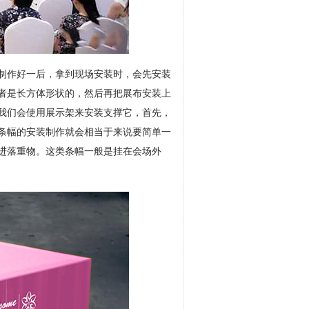
制作好一后，拿到现场安装时，会先安装
者是长方体形状的，然后再把展布安装上
我们会使用展示架来安装支撑它，首先，
条幅的安装制作就会相当于来说要简单一
进落重物。这类条幅一般是挂在会场外