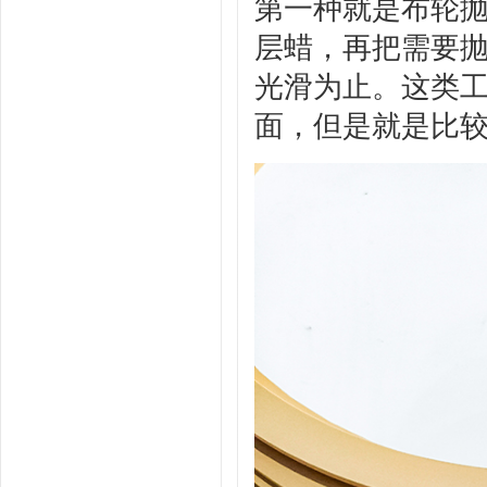
第一种就是布轮
层蜡，再把需要
光滑为止。这类
面，但是就是比