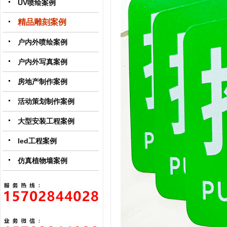
UV喷绘案例
精品雕刻案例
户内外喷绘案例
户内外写真案例
房地产制作案例
活动策划制作案例
大型安装工程案例
led工程案例
仿真植物墙案例