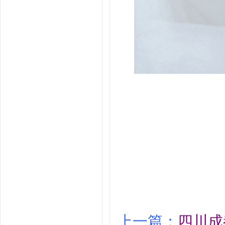
上一篇：
四川成