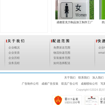
成都亚克力制品加工制作工厂
四
企业概况
免费派送范围
企业
企业资质
物流快递范围
emal
企业历程
安装服务范围
业务流程
如何选择配送
关于我们
联系我们
加入我们
广告制作公司
成都广告安装
双流广告公司
成都喷绘公司
写
Copyright ©2024
四川