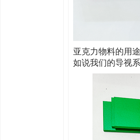
亚克力物料的用
如说我们的导视