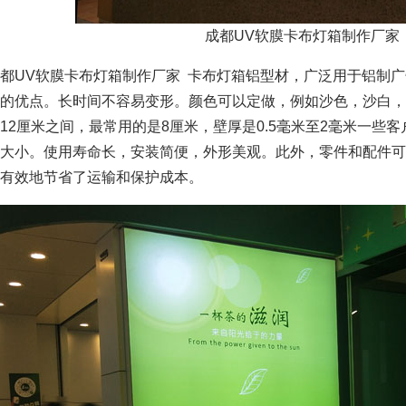
成都UV软膜卡布灯箱制作厂家
都UV软膜卡布灯箱制作厂家
卡布灯箱铝型材，广泛用于铝制广
的优点。长时间不容易变形。颜色可以定做，例如沙色，沙白，沙
12厘米之间，最常用的是8厘米，壁厚是0.5毫米至2毫米一些
大小。使用寿命长，安装简便，外形美观。此外，零件和配件
，有效地节省了运输和保护成本。