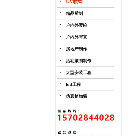
UV喷绘
精品雕刻
户内外喷绘
户内外写真
房地产制作
活动策划制作
大型安装工程
led工程
仿真植物墙