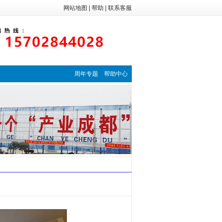
网站地图
|
帮助
|
联系客服
周年专题
帮助中心