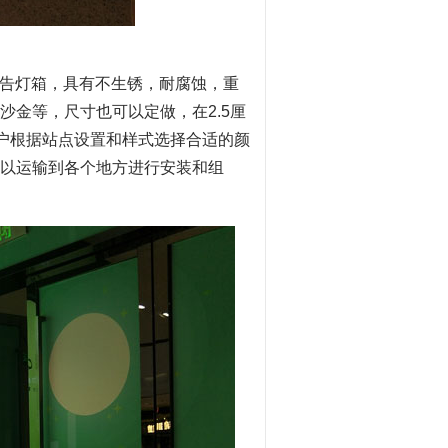
告灯箱，具有不生锈，耐腐蚀，重
金等，尺寸也可以定做，在2.5厘
客户根据站点设置和样式选择合适的颜
可以运输到各个地方进行安装和组