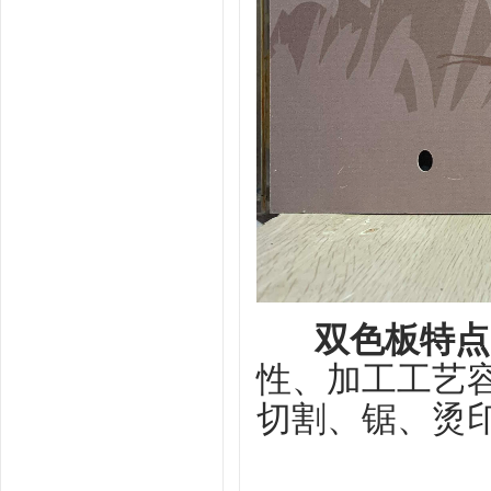
双色板特点
性、加工工艺
切割、锯、烫