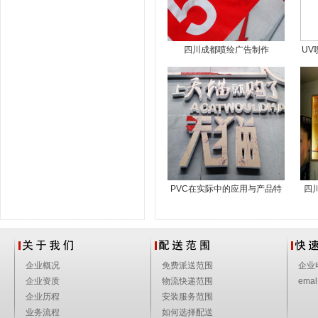
四川成都喷绘广告制作
UV
PVC在实际中的应用与产品特
四
点
企业概况
免费派送范围
企业
企业资质
物流快递范围
emal
企业历程
安装服务范围
业务流程
如何选择配送