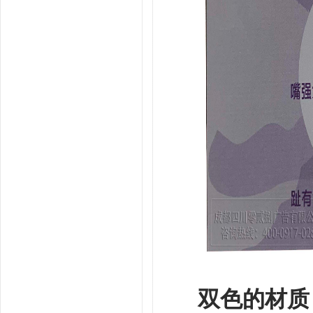
双色的材质