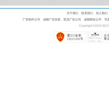
关于我们
联系我们
加入我们
广告制作公司
成都广告安装
双流广告公司
成都喷绘公司
写
Copyright ©2024
四川