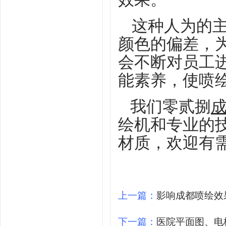
这种人为的
颜色的偏差，
会不断对员工
能素养，使喷
我们零贰捌
绘机和专业的
材质，欢迎有
上一篇：
影响成都喷绘效
下一篇：
医院平面图、电