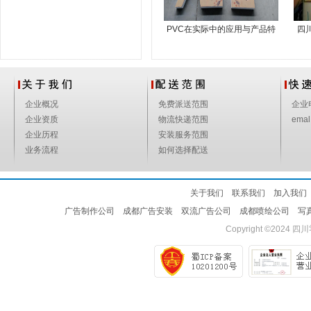
PVC在实际中的应用与产品特
四
点
企业概况
免费派送范围
企业
企业资质
物流快递范围
emal
企业历程
安装服务范围
业务流程
如何选择配送
关于我们
联系我们
加入我们
广告制作公司
成都广告安装
双流广告公司
成都喷绘公司
写
Copyright ©2024
四川