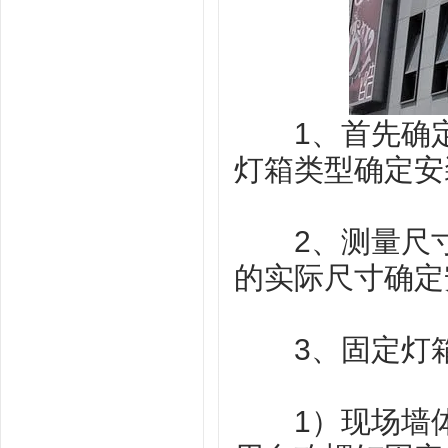
1、首先确定
灯箱类型确定安
2、测量尺寸
的实际尺寸确定
3、固定灯
1）现场墙体