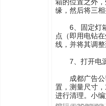
箱的位置之外，
缘，然后将三相
6、固定灯箱
点（即用电钻在
线，并将其调整
7、打开电源
成都广告公司
置，测量尺寸，
进行清理。小编