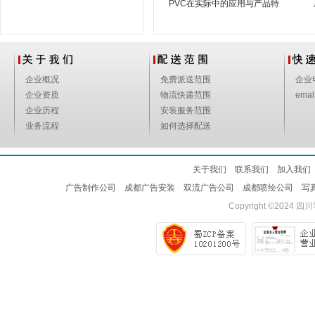
PVC在实际中的应用与产品特
点
企业概况
免费派送范围
企业
企业资质
物流快递范围
emal
企业历程
安装服务范围
业务流程
如何选择配送
关于我们
联系我们
加入我们
广告制作公司
成都广告安装
双流广告公司
成都喷绘公司
写
Copyright ©2024
四川